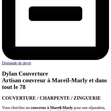
Demande de devis
Dylan Couverture
Artisan couvreur à Mareil-Marly et dans
tout le 78
COUVERTURE / CHARPENTE / ZINGUERIE
Vous cherchez un
couvreur à Mareil-Marly
pour une réparation,