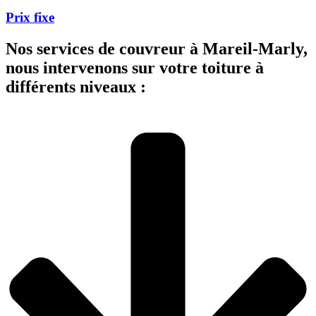
Prix fixe
Nos services de couvreur à Mareil-Marly,
nous intervenons sur votre toiture à
différents niveaux :