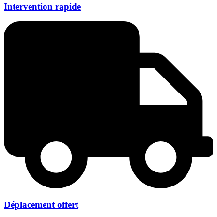
Intervention rapide
Déplacement offert