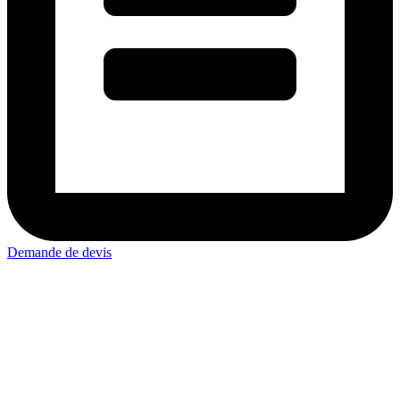
Demande de devis