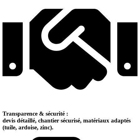
Transparence & sécurité :
devis détaillé, chantier sécurisé, matériaux adaptés
(tuile, ardoise, zinc).