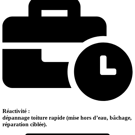
Réactivité :
dépannage toiture rapide (mise hors d’eau, bâchage,
réparation ciblée).