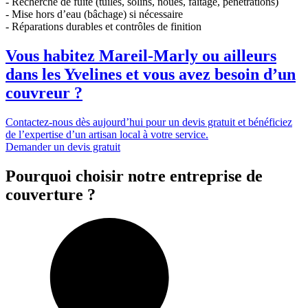
- Recherche de fuite (tuiles, solins, noues, faîtage, pénétrations)
- Mise hors d’eau (bâchage) si nécessaire
- Réparations durables et contrôles de finition
Vous habitez Mareil-Marly ou ailleurs
dans les Yvelines et vous avez besoin d’un
couvreur ?
Contactez-nous dès aujourd’hui pour un devis gratuit et bénéficiez
de l’expertise d’un artisan local à votre service.
Demander un devis gratuit
Pourquoi choisir notre entreprise de
couverture ?