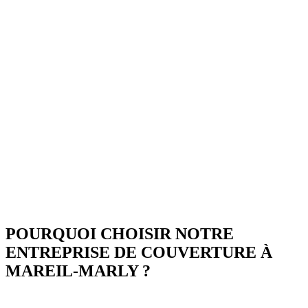
POURQUOI CHOISIR NOTRE
ENTREPRISE DE COUVERTURE À
MAREIL-MARLY ?