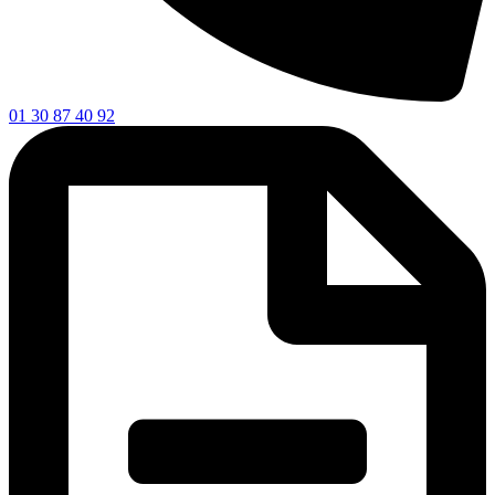
01 30 87 40 92