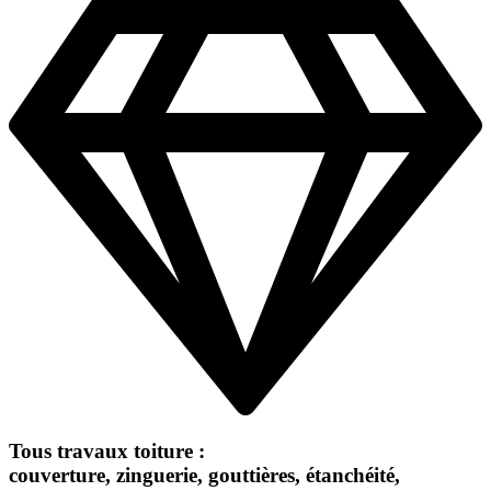
Tous travaux toiture :
couverture,
zinguerie
,
gouttières
, étanchéité,