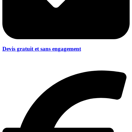
Devis gratuit et sans engagement