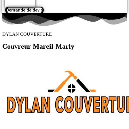
Demande de devis
DYLAN COUVERTURE
Couvreur Mareil-Marly