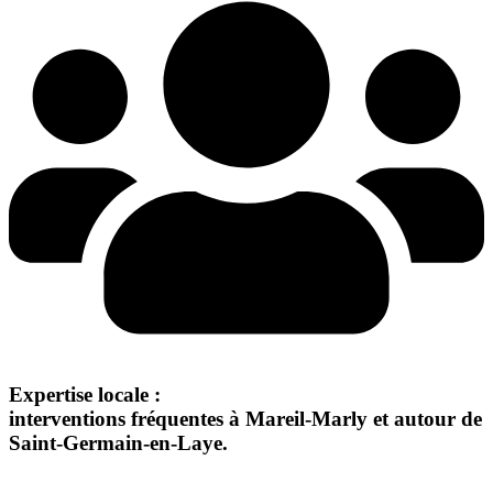
Expertise locale :
interventions fréquentes à Mareil-Marly et autour de
Saint-Germain-en-Laye.