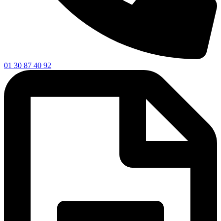
01 30 87 40 92