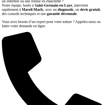
un entretien ou une remise en étanchéité ?
Notre équipe, basée à
Saint-Germain-en-Laye
, intervient
rapidement à
Mareil-Marly
, avec un
diagnostic
, un
devis gratuit
,
des conseils techniques et une
garantie décennale
.
Vous avez besoin d’un expert pour votre toiture ? Appelez-nous ou
faites votre demande en ligne.