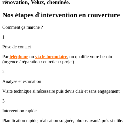
rénovation, Velux, cheminée.
Nos étapes d'intervention en couverture
Comment ça marche ?
1
Prise de contact
Par
téléphone
ou
via le formulaire
, on qualifie votre besoin
(urgence / réparation / entretien / projet).
2
Analyse et estimation
Visite technique si nécessaire puis devis clair et sans engagement
3
Intervention rapide
Planification rapide, réalisation soignée, photos avant/après si utile.