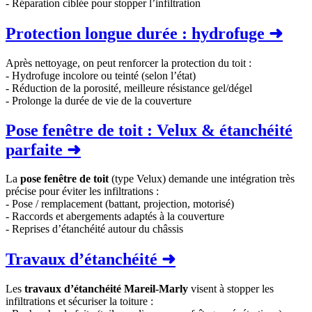
- Réparation ciblée pour stopper l’infiltration
Protection longue durée : hydrofuge ➜
Après nettoyage, on peut renforcer la protection du toit :
- Hydrofuge incolore ou teinté (selon l’état)
- Réduction de la porosité, meilleure résistance gel/dégel
- Prolonge la durée de vie de la couverture
Pose fenêtre de toit : Velux & étanchéité
parfaite ➜
La
pose fenêtre de toit
(type Velux) demande une intégration très
précise pour éviter les infiltrations :
- Pose / remplacement (battant, projection, motorisé)
- Raccords et abergements adaptés à la couverture
- Reprises d’étanchéité autour du châssis
Travaux d’étanchéité ➜
Les
travaux d’étanchéité Mareil-Marly
visent à stopper les
infiltrations et sécuriser la toiture :