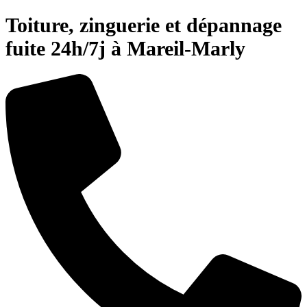
Toiture, zinguerie et dépannage
fuite 24h/7j à Mareil-Marly